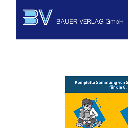
BAUER-VERLAG GmbH