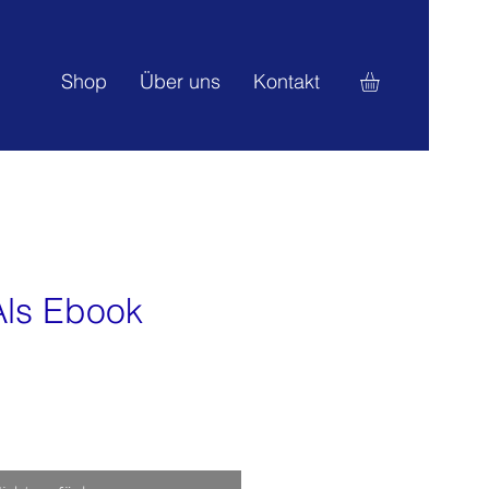
Shop
Über uns
Kontakt
Als Ebook