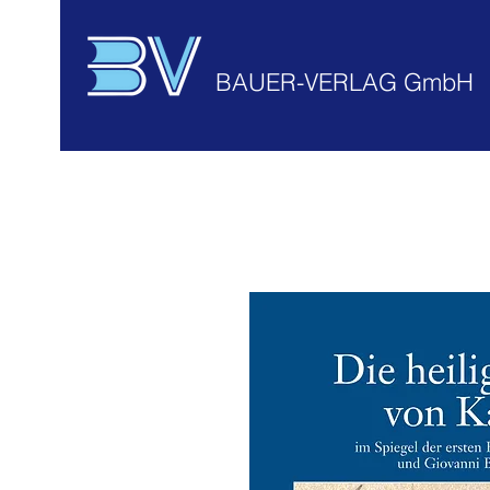
BAUER-VERLAG GmbH