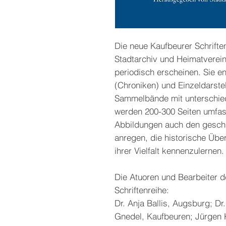
Die neue Kaufbeurer Schrift
Stadtarchiv und Heimatverein
periodisch erscheinen. Sie e
(Chroniken) und Einzeldarste
Sammelbände mit unterschie
werden 200-300 Seiten umfas
Abbildungen auch den geschic
anregen, die historische Über
ihrer Vielfalt kennenzulernen.
Die Atuoren und Bearbeiter 
Schriftenreihe:
Dr. Anja Ballis, Augsburg; Dr
Gnedel, Kaufbeuren; Jürgen 